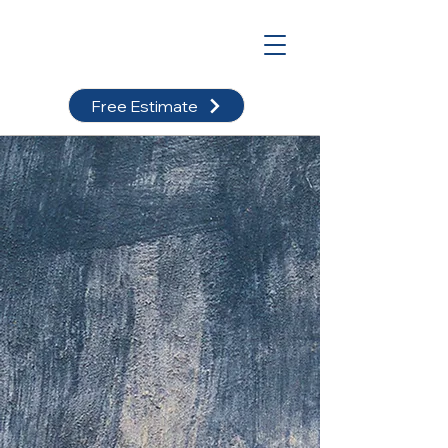
Free Estimate